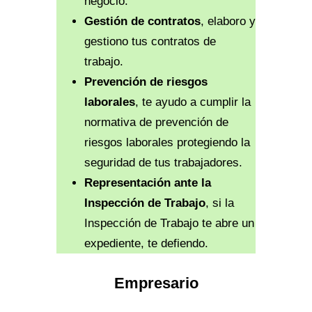
negocio.
Gestión de contratos
, elaboro y
gestiono tus contratos de
trabajo.
Prevención de riesgos
laborales
, te ayudo a cumplir la
normativa de prevención de
riesgos laborales protegiendo la
seguridad de tus trabajadores.
Representación ante la
Inspección de Trabajo
, si la
Inspección de Trabajo te abre un
expediente, te defiendo.
Empresario