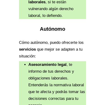
laborales
, si te están
vulnerando algún derecho
laboral, lo defiendo.
Autónomo
Cómo autónomo, puedo ofrecerte los
servicios
que mejor se adapten a tu
situación:
Asesoramiento legal
, te
informo de tus derechos y
obligaciones laborales.
Entenderás la normativa laboral
que te afecta y podrás tomar las
decisiones correctas para tu