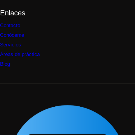
Enlaces
Contacto
Conóceme
Servicios
Áreas de práctica
Blog