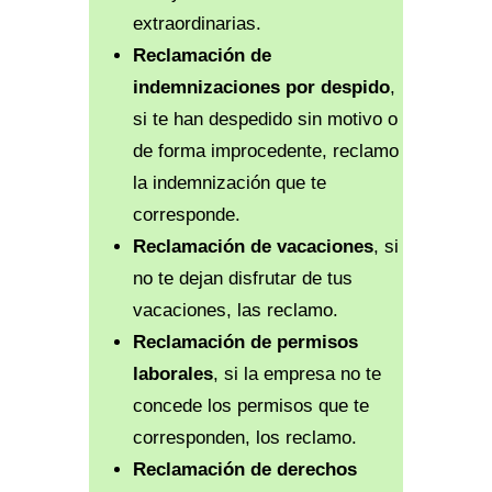
extraordinarias.
Reclamación de
indemnizaciones por despido
,
si te han despedido sin motivo o
de forma improcedente, reclamo
la indemnización que te
corresponde.
Reclamación de vacaciones
, si
no te dejan disfrutar de tus
vacaciones, las reclamo.
Reclamación de permisos
laborales
, si la empresa no te
concede los permisos que te
corresponden, los reclamo.
Reclamación de derechos