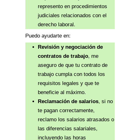
represento en procedimientos
judiciales relacionados con el
derecho laboral.
Puedo ayudarte en:
Revisión y negociación de
contratos de trabajo
, me
aseguro de que tu contrato de
trabajo cumpla con todos los
requisitos legales y que te
beneficie al máximo.
Reclamación de salarios
, si no
te pagan correctamente,
reclamo los salarios atrasados o
las diferencias salariales,
incluyendo las horas