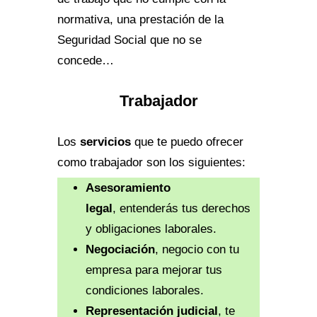
normativa, una prestación de la
Seguridad Social que no se
concede…
Trabajador
Los
servicios
que te puedo ofrecer
como trabajador son los siguientes:
Asesoramiento
legal
, entenderás tus derechos
y obligaciones laborales.
Negociación
, negocio con tu
empresa para mejorar tus
condiciones laborales.
Representación judicial
, te