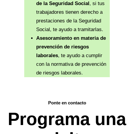
de la Seguridad Social
, si tus
trabajadores tienen derecho a
prestaciones de la Seguridad
Social, te ayudo a tramitarlas.
Asesoramiento en materia de
prevención de riesgos
laborales
, te ayudo a cumplir
con la normativa de prevención
de riesgos laborales.
Ponte en contacto
Programa una