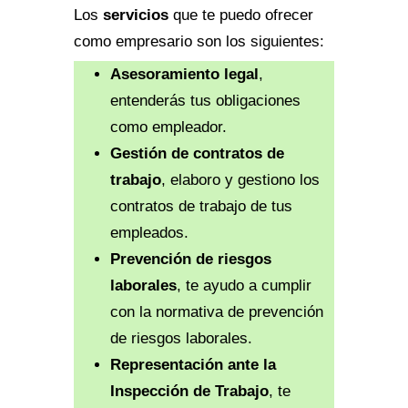
Los
servicios
que te puedo ofrecer
como empresario son los siguientes:
Asesoramiento legal
,
entenderás tus obligaciones
como empleador.
Gestión de contratos de
trabajo
, elaboro y gestiono los
contratos de trabajo de tus
empleados.
Prevención de riesgos
laborales
, te ayudo a cumplir
con la normativa de prevención
de riesgos laborales.
Representación ante la
Inspección de Trabajo
, te