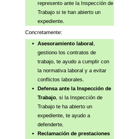
represento ante la Inspección de
Trabajo si te han abierto un
expediente.
Concretamente:
Asesoramiento laboral
,
gestiono los contratos de
trabajo, te ayudo a cumplir con
la normativa laboral y a evitar
conflictos laborales.
Defensa ante la Inspección de
Trabajo
, si la Inspección de
Trabajo te ha abierto un
expediente, te ayudo a
defenderte.
Reclamación de prestaciones